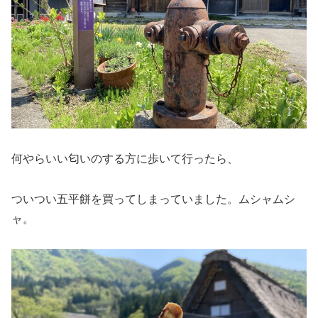
何やらいい匂いのする方に歩いて行ったら、
ついつい五平餅を買ってしまっていました。ムシャムシ
ャ。