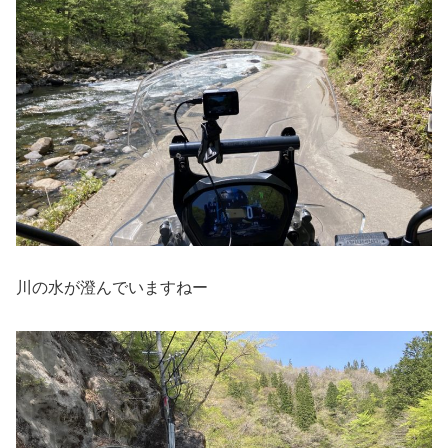
川の水が澄んでいますねー