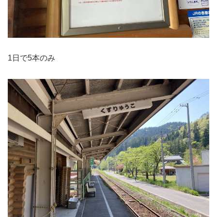
1日で5本のみ