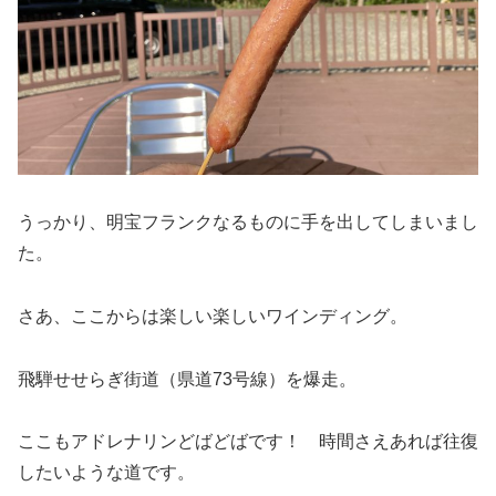
うっかり、明宝フランクなるものに手を出してしまいまし
た。
さあ、ここからは楽しい楽しいワインディング。
飛騨せせらぎ街道（県道73号線）を爆走。
ここもアドレナリンどばどばです！ 時間さえあれば往復
したいような道です。