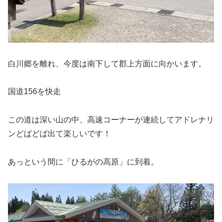
白川郷を離れ、今度は南下して郡上方面に向かいます。
国道156を快走
この道は深い山の中、高速コーナーが連続してアドレナリ
ンどばどば出て楽しいです！
あっという間に「ひるがの高原」に到着。