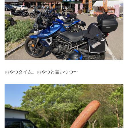
おやつタイム。おやつと言いつつ〜