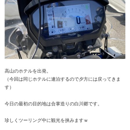
高山のホテルを出発。
（今回は同じホテルに連泊するので夕方には戻ってきま
す）
今日の最初の目的地は合掌造りの白川郷です。
珍しくツーリング中に観光を挟みますｗ