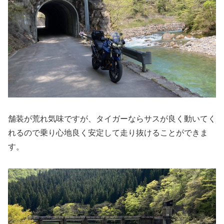
舗装が荒れ気味ですが、タイガーならサスが良く動いてく
れるので乗り心地良く安定して走り抜けることができま
す。