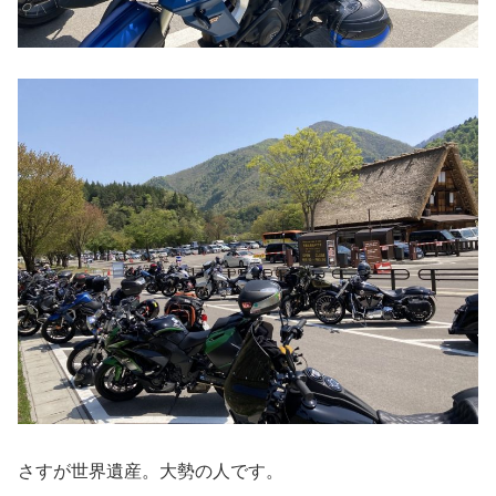
さすが世界遺産。大勢の人です。