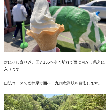
次に少し寄り道。国道156を少々離れて西に向かう県道に
入ります。
山賊コースで福井県方面へ、九頭竜湖駅を目指します。