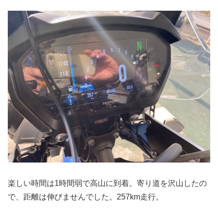
楽しい時間は1時間弱で高山に到着。寄り道を沢山したの
で、距離は伸びませんでした。257km走行。