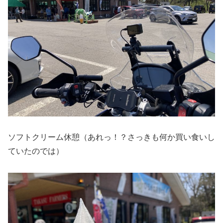
ソフトクリーム休憩（あれっ！？さっきも何か買い食いし
ていたのでは）