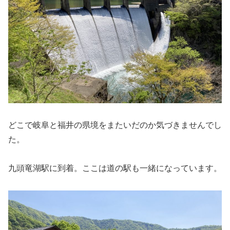
どこで岐阜と福井の県境をまたいだのか気づきませんでし
た。
九頭竜湖駅に到着。ここは道の駅も一緒になっています。