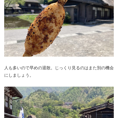
人も多いので早めの退散。じっくり見るのはまた別の機会
にしましょう。