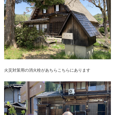
火災対策用の消火栓があちらこちらにあります