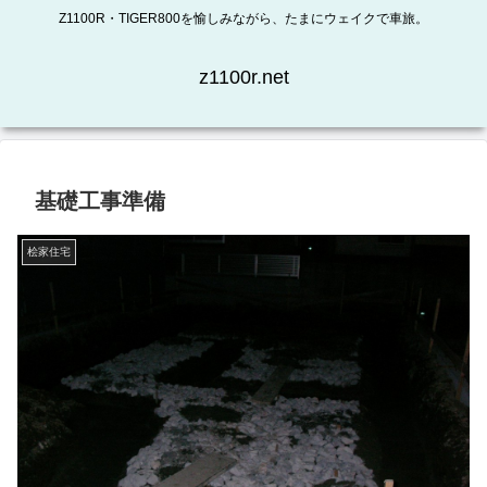
Z1100R・TIGER800を愉しみながら、たまにウェイクで車旅。
z1100r.net
基礎工事準備
桧家住宅