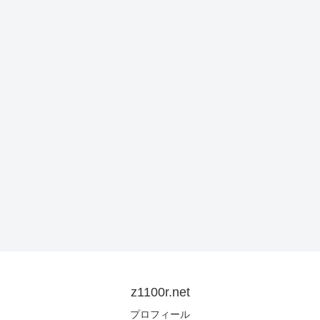
z1100r.net
プロフィール