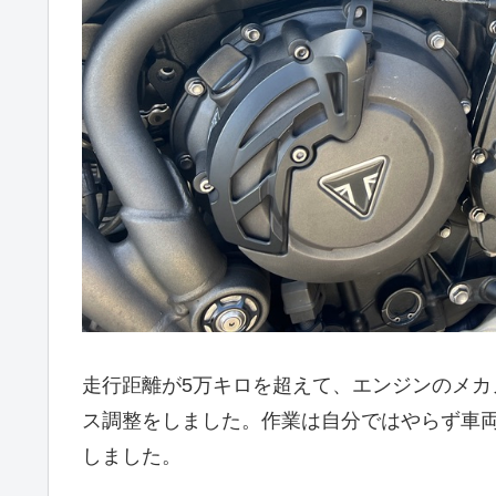
走行距離が5万キロを超えて、エンジンのメ
ス調整をしました。作業は自分ではやらず車
しました。