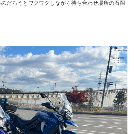
るのだろうとワクワクしながら待ち合わせ場所の石岡
。