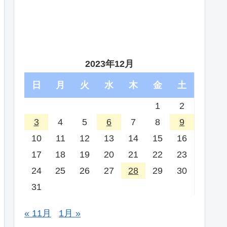
2023年12月
日
月
火
水
木
金
土
1
2
3
4
5
6
7
8
9
10
11
12
13
14
15
16
17
18
19
20
21
22
23
24
25
26
27
28
29
30
31
« 11月
1月 »