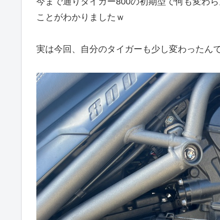
今まで通りタイガー800の初期型で何も変わ
ことがわかりましたｗ
実は今回、自分のタイガーも少し変わったん