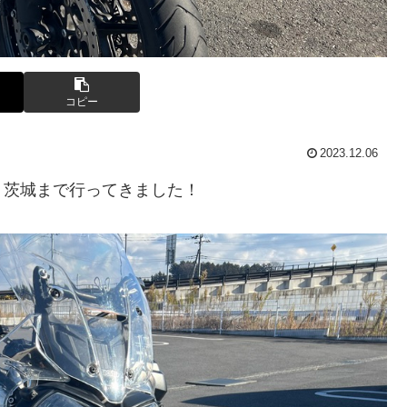
コピー
2023.12.06
、茨城まで行ってきました！