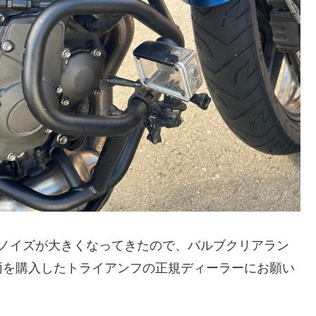
カノイズが大きくなってきたので、バルブクリアラン
両を購入したトライアンフの正規ディーラーにお願い