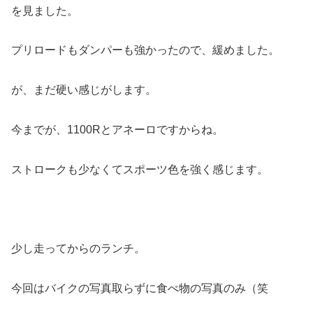
を見ました。
プリロードもダンパーも強かったので、緩めました。
が、まだ硬い感じがします。
今までが、1100Rとアネーロですからね。
ストロークも少なくてスポーツ色を強く感じます。
少し走ってからのランチ。
今回はバイクの写真取らずに食べ物の写真のみ（笑