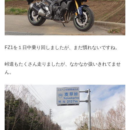
FZ1を１日中乗り回しましたが、まだ慣れないですね。
峠道もたくさん走りましたが、なかなか扱いきれてませ
ん。