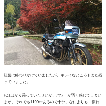
紅葉は終わりかけていましたが、キレイなところもまだ残
っていました。
FZ1ばかり乗っていたせいか、パワーが弱く感じてしまい
まが、それでも1100ccあるので十分。なによりも、慣れ