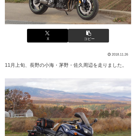
X
コピー
2018.11.26
11月上旬、長野の小海・茅野・佐久周辺を走りました。