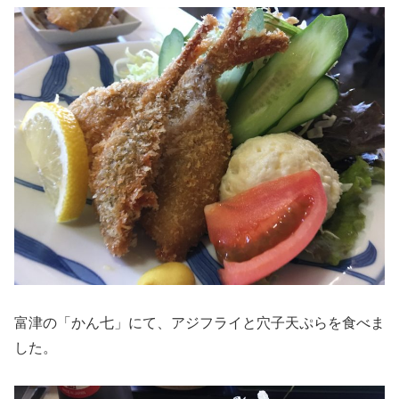
富津の「かん七」にて、アジフライと穴子天ぷらを食べま
した。