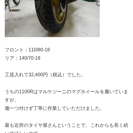
フロント：110/80-18
リア：140/70-18
工賃入れて32,400円（税込）でした。
うちの1100Rはマルケジーニのマグホイールを履いていま
すが、
傷一つ付けず丁寧に作業していただけました。
最も近所のタイヤ屋さんということで、これからも長く続