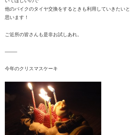
いてほしいので
他のバイクのタイヤ交換をするときも利用していきたいと
思います！
ご近所の皆さんも是非お試しあれ。
——–
今年のクリスマスケーキ