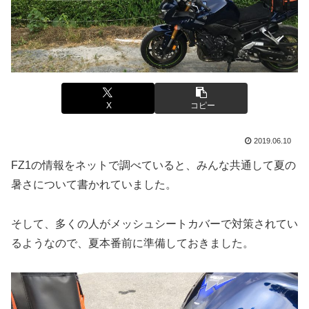
X
コピー
2019.06.10
FZ1の情報をネットで調べていると、みんな共通して夏の
暑さについて書かれていました。
そして、多くの人がメッシュシートカバーで対策されてい
るようなので、夏本番前に準備しておきました。