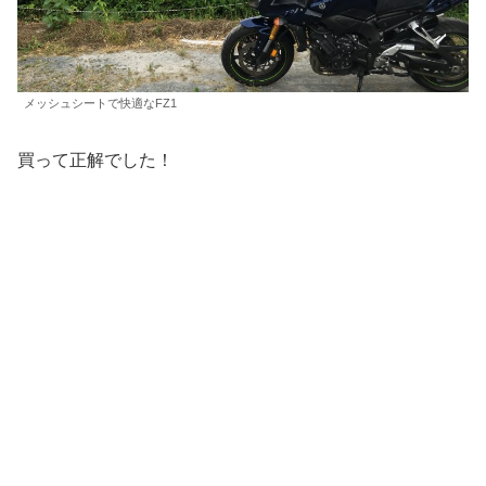
メッシュシートで快適なFZ1
買って正解でした！