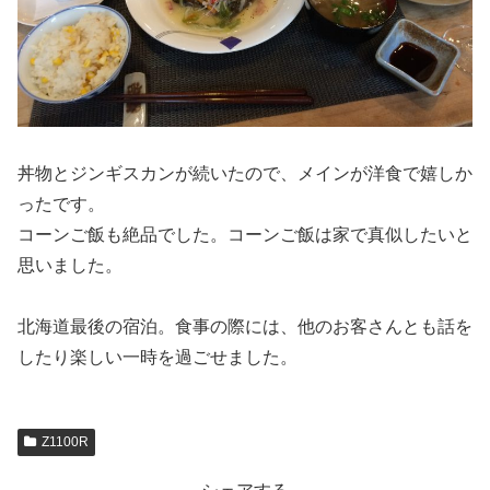
丼物とジンギスカンが続いたので、メインが洋食で嬉しか
ったです。
コーンご飯も絶品でした。コーンご飯は家で真似したいと
思いました。
北海道最後の宿泊。食事の際には、他のお客さんとも話を
したり楽しい一時を過ごせました。
Z1100R