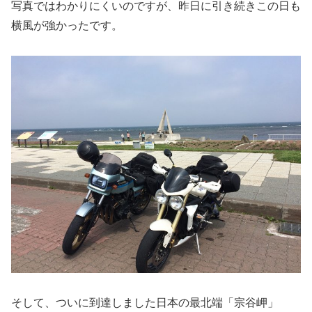
写真ではわかりにくいのですが、昨日に引き続きこの日も
横風が強かったです。
そして、ついに到達しました日本の最北端「宗谷岬」