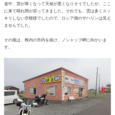
途中、雲が厚くなって天候が悪くなりそうでしたが、ここ
に来て晴れ間が戻ってきました。それでも、雲は多くスッ
キリしない空模様でしたので、ロシア側のサハリンは見え
ませんでした。
その後は、稚内の市内を抜け、ノシャップ岬に向かいま
す。