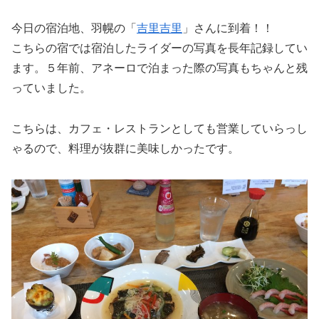
今日の宿泊地、羽幌の「
吉里吉里
」さんに到着！！
こちらの宿では宿泊したライダーの写真を長年記録してい
ます。５年前、アネーロで泊まった際の写真もちゃんと残
っていました。
こちらは、カフェ・レストランとしても営業していらっし
ゃるので、料理が抜群に美味しかったです。