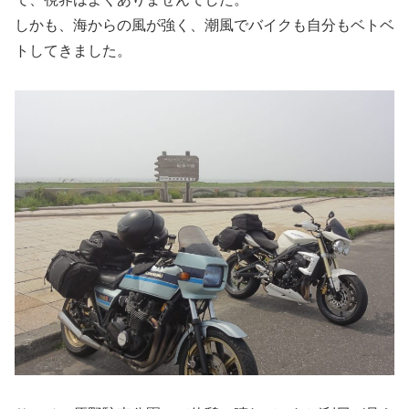
しかも、海からの風が強く、潮風でバイクも自分もベトベ
トしてきました。