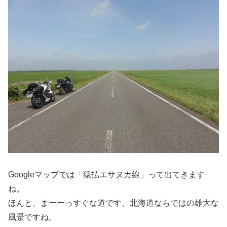
Googleマップでは「猿払エサヌカ線」って出てきます
ね。
ほんと、まーーっすぐな道です。北海道ならではの雄大な
風景ですね。