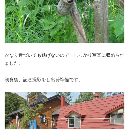
かなり近づいても逃げないので、しっかり写真に収められ
ました。
朝食後、記念撮影をし出発準備です。