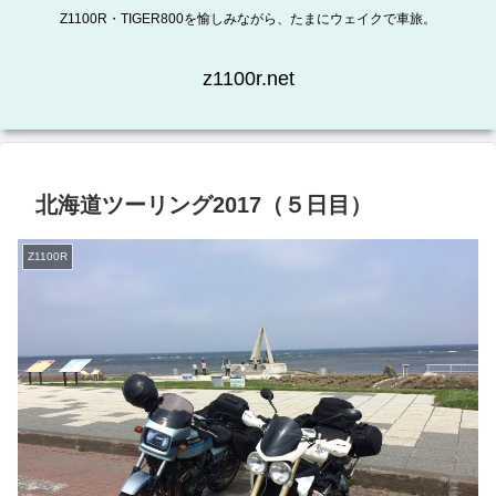
Z1100R・TIGER800を愉しみながら、たまにウェイクで車旅。
z1100r.net
北海道ツーリング2017（５日目）
Z1100R