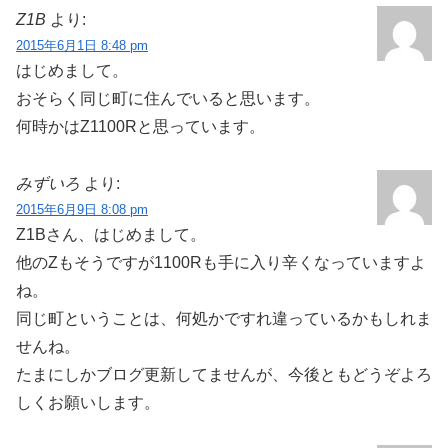
Z1B
より:
2015年6月1日 8:48 pm
はじめまして。
おそらく同じ町に住んでいると思います。
何時かはZ1100Rと思っています。
みずいろ
より:
2015年6月9日 8:08 pm
Z1Bさん、はじめまして。
他のZもそうですが1100Rも手に入り辛くなっていますよ
ね。
同じ町ということは、何処かですれ違っているかもしれま
せんね。
たまにしかブログ更新してませんが、今後ともどうぞよろ
しくお願いします。