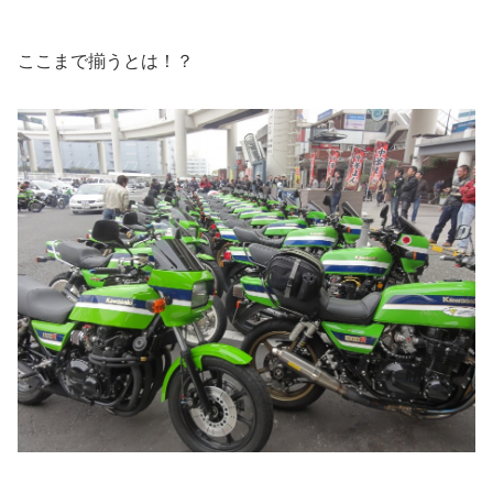
ここまで揃うとは！？