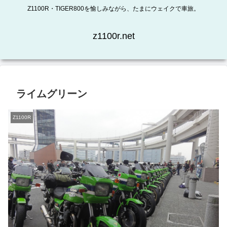
Z1100R・TIGER800を愉しみながら、たまにウェイクで車旅。
z1100r.net
ライムグリーン
Z1100R