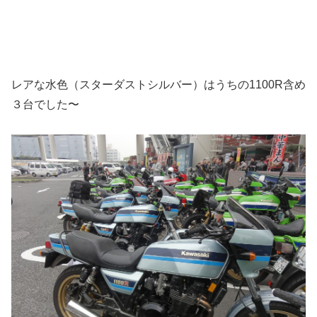
レアな水色（スターダストシルバー）はうちの1100R含め
３台でした〜