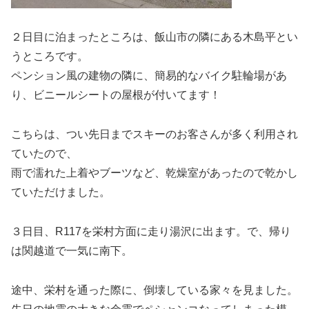
２日目に泊まったところは、飯山市の隣にある木島平とい
うところです。
ペンション風の建物の隣に、簡易的なバイク駐輪場があ
り、ビニールシートの屋根が付いてます！
こちらは、つい先日までスキーのお客さんが多く利用され
ていたので、
雨で濡れた上着やブーツなど、乾燥室があったので乾かし
ていただけました。
３日目、R117を栄村方面に走り湯沢に出ます。で、帰り
は関越道で一気に南下。
途中、栄村を通った際に、倒壊している家々を見ました。