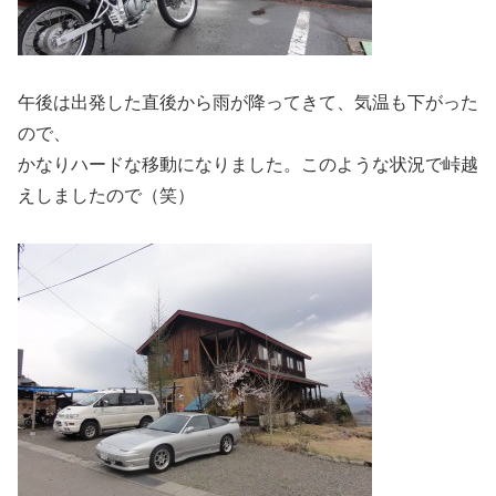
午後は出発した直後から雨が降ってきて、気温も下がった
ので、
かなりハードな移動になりました。このような状況で峠越
えしましたので（笑）