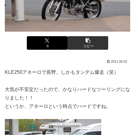
X
コピー
2011.05.02
KLE250アネーロで長野。しかもタンデム爆走（笑）
大気が不安定だったので、かなりハードなツーリングにな
りました！！
というか、アネーロという時点でハードですね。