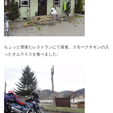
ちょっと洒落たレストランにて昼食。スモークチキンの入
ったオムライスを食べました。