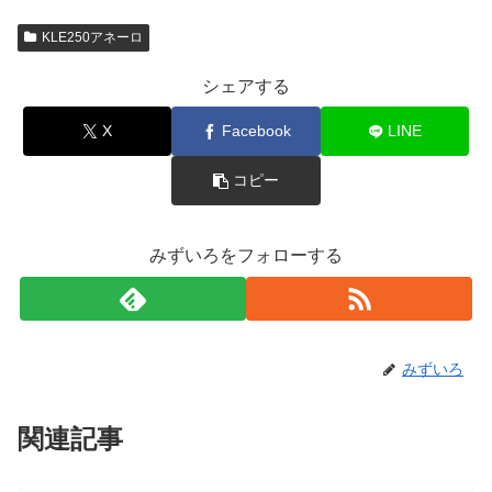
KLE250アネーロ
シェアする
X
Facebook
LINE
コピー
みずいろをフォローする
みずいろ
関連記事