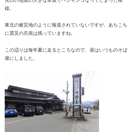
先日の地震の大きな余震でペシャンコなってしまった模
様。
東北の被災地のように報道されていないですが、あちこち
に震災の爪痕は残っていますね。
この辺りは毎年夏に走るところなので、昼はいつものそば
屋にしました。