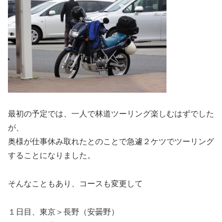
最初の予定では、一人で林道ツーリング楽しむはずでした
が、
奥様が仕事休み取れたとのことで急遽２ケツでツーリング
することになりました。
そんなこともあり、コースも変更して
１日目、東京＞長野（安曇野）