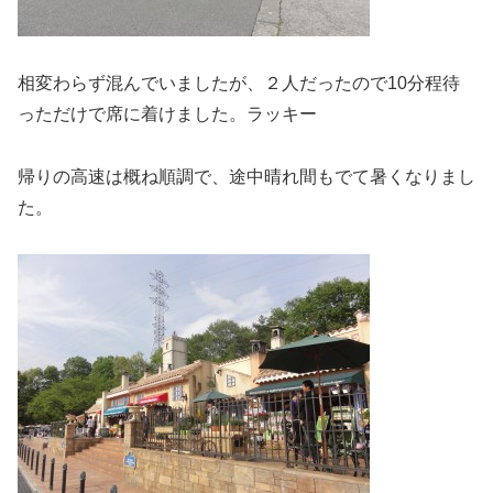
相変わらず混んでいましたが、２人だったので10分程待
っただけで席に着けました。ラッキー
帰りの高速は概ね順調で、途中晴れ間もでて暑くなりまし
た。