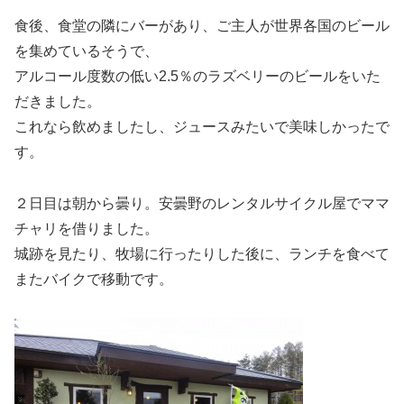
食後、食堂の隣にバーがあり、ご主人が世界各国のビール
を集めているそうで、
アルコール度数の低い2.5％のラズベリーのビールをいた
だきました。
これなら飲めましたし、ジュースみたいで美味しかったで
す。
２日目は朝から曇り。安曇野のレンタルサイクル屋でママ
チャリを借りました。
城跡を見たり、牧場に行ったりした後に、ランチを食べて
またバイクで移動です。