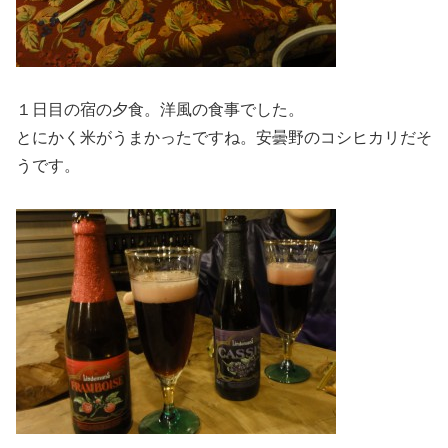
１日目の宿の夕食。洋風の食事でした。
とにかく米がうまかったですね。安曇野のコシヒカリだそ
うです。