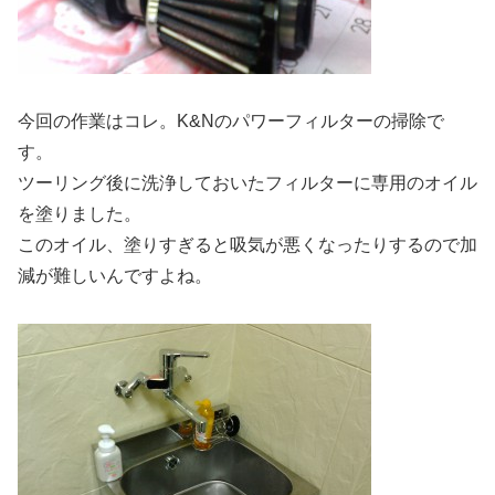
今回の作業はコレ。K&Nのパワーフィルターの掃除で
す。
ツーリング後に洗浄しておいたフィルターに専用のオイル
を塗りました。
このオイル、塗りすぎると吸気が悪くなったりするので加
減が難しいんですよね。