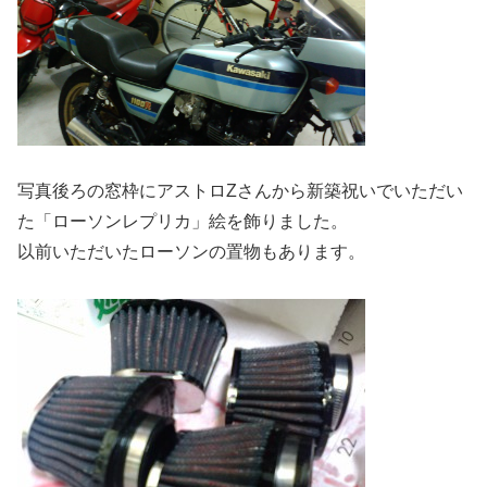
写真後ろの窓枠にアストロZさんから新築祝いでいただい
た「ローソンレプリカ」絵を飾りました。
以前いただいたローソンの置物もあります。