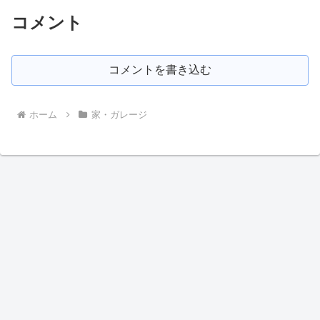
コメント
コメントを書き込む
ホーム
家・ガレージ