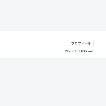
プロフィール
© 2007 z1100r.net.