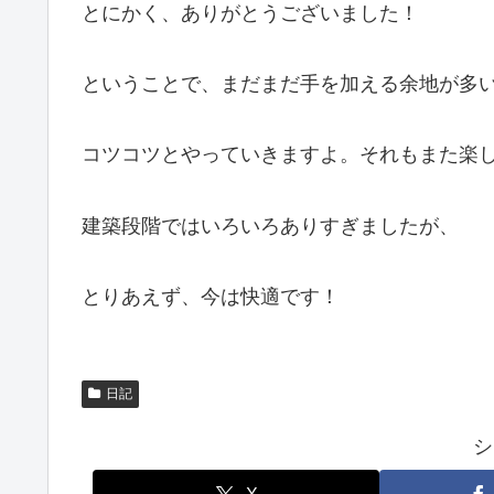
とにかく、ありがとうございました！
ということで、まだまだ手を加える余地が多
コツコツとやっていきますよ。それもまた楽
建築段階ではいろいろありすぎましたが、
とりあえず、今は快適です！
日記
シ