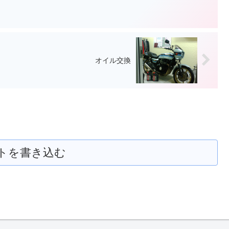
オイル交換
トを書き込む