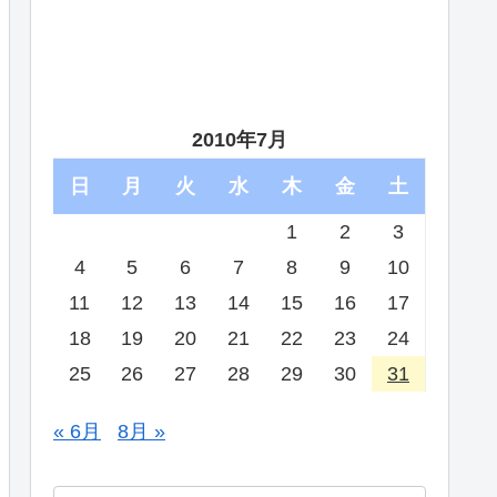
2010年7月
日
月
火
水
木
金
土
1
2
3
4
5
6
7
8
9
10
11
12
13
14
15
16
17
18
19
20
21
22
23
24
25
26
27
28
29
30
31
« 6月
8月 »