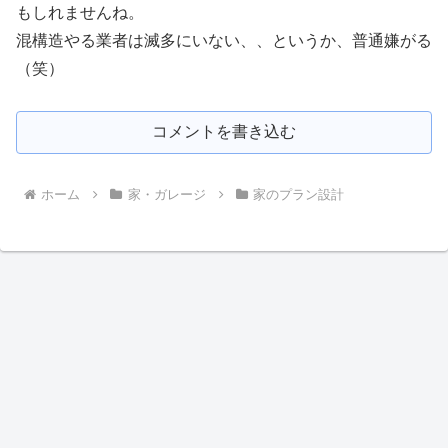
もしれませんね。
混構造やる業者は滅多にいない、、というか、普通嫌がる
（笑）
コメントを書き込む
ホーム
家・ガレージ
家のプラン設計