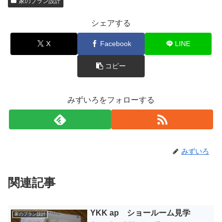
家のプラン設計
シェアする
X
Facebook
LINE
コピー
みずいろをフォローする
みずいろ
関連記事
YKK ap ショールーム見学
家のプラン設計