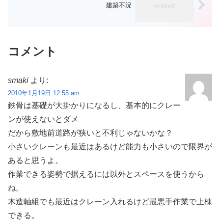
建築不況
コメント
smaki
より:
2010年1月19日 12:55 am
鉄骨は基礎が大掛かりになるし、基本的にクレー
ンが使えないとダメ
だから敷地前道路が狭いと不利じゃないかな？
小さいクレーンも最近はあるけど能力も小さいので限界が
あると思うよ。
作業できる姿勢で据えるには以外とスペースを使うから
ね。
木造軸組でも最近はクレーン入れるけど最悪手作業で上棟
できる。