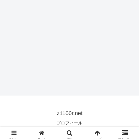
z1100r.net
プロフィール
© 2007 z1100r.net.