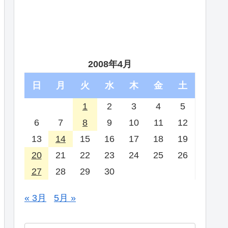
2008年4月
日
月
火
水
木
金
土
1
2
3
4
5
6
7
8
9
10
11
12
13
14
15
16
17
18
19
20
21
22
23
24
25
26
27
28
29
30
« 3月
5月 »