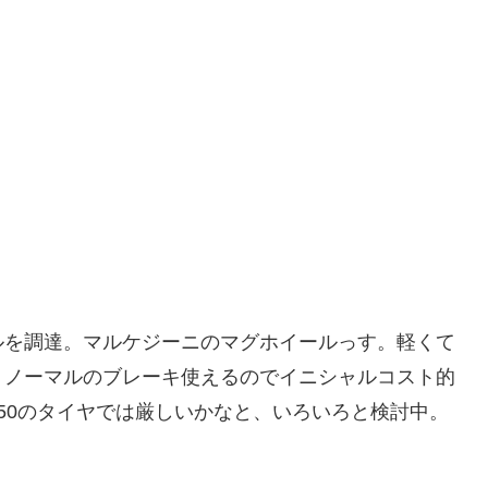
ルを調達。マルケジーニのマグホイールっす。軽くて
、ノーマルのブレーキ使えるのでイニシャルコスト的
50のタイヤでは厳しいかなと、いろいろと検討中。