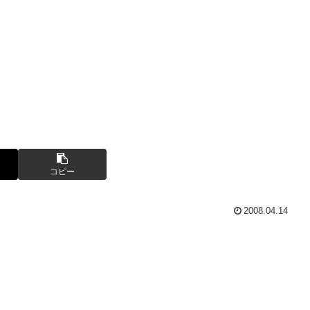
コピー
2008.04.14
。