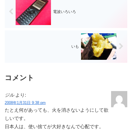
電波いろいろ
いも
コメント
ジル
より:
2008年1月31日 9:38 pm
たとえ何があっても、火を消さないようにして欲
しいです。
日本人は、使い捨てが大好きなんで心配です。