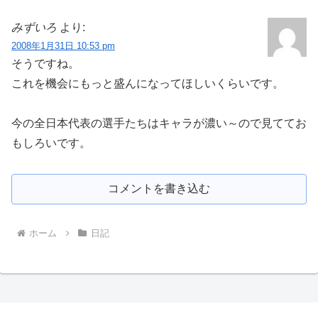
みずいろ
より:
2008年1月31日 10:53 pm
そうですね。
これを機会にもっと盛んになってほしいくらいです。
今の全日本代表の選手たちはキャラが濃い～ので見ててお
もしろいです。
コメントを書き込む
ホーム
日記