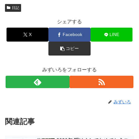
日記
シェアする
X
Facebook
LINE
コピー
みずいろをフォローする
みずいろ
関連記事