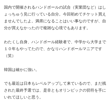
国内で開催されるハンドボールの試合（実業団など）はし
ょっちゅう見に行っている自分。今回初めてチケット買え
ませんでしたよ。満席になることはいい事なのですが、自
分が買えなかったので複雑な心境でもあります。
わたくし自身、ハンドボール経験者で、中学から大学まで
１０年もやってたので、かなりハンドボールマニアです
（笑）
韓国は確かに強い。
でも最近は日本もレベルアップして来ているので、まだ残
された最終予選では、是非ともオリンピックの切符を手に
いれてほしいと思う。