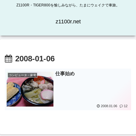
Z1100R・TIGER800を愉しみながら、たまにウェイクで車旅。
z1100r.net
2008-01-06
仕事始め
コンピュータ・家電
2008.01.06
12