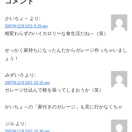
コメント
かいちょ～
より:
2007年12月10日 8:29 am
相変わらずのハイカロリーな食生活だね～（笑）
せっかく家持ちになったんだからガレージ作っちゃいまし
ょう！
みずいろ
より:
2007年12月10日 10:15 pm
ガレージ仕込んで根を張ってしまおうか（笑）
かいちょ～の「家付きのガレージ」も見に行かなくちゃ
ジル
より:
2007年12月10日 10:30 pm