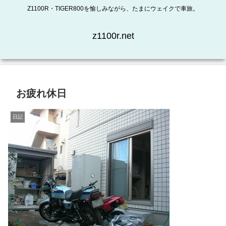
Z1100R・TIGER800を愉しみながら、たまにウェイクで車旅。
z1100r.net
お疲れ休日
日記