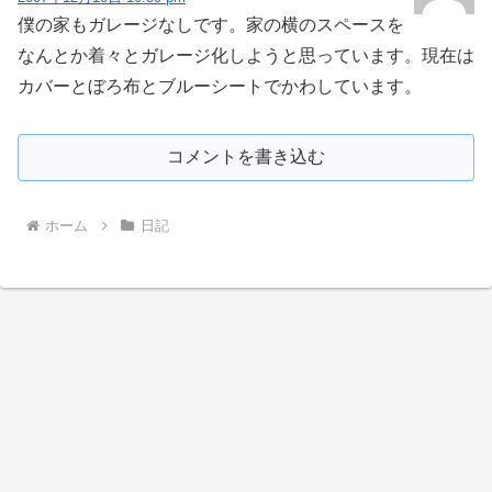
僕の家もガレージなしです。家の横のスペースを
なんとか着々とガレージ化しようと思っています。現在は
カバーとぼろ布とブルーシートでかわしています。
コメントを書き込む
ホーム
日記