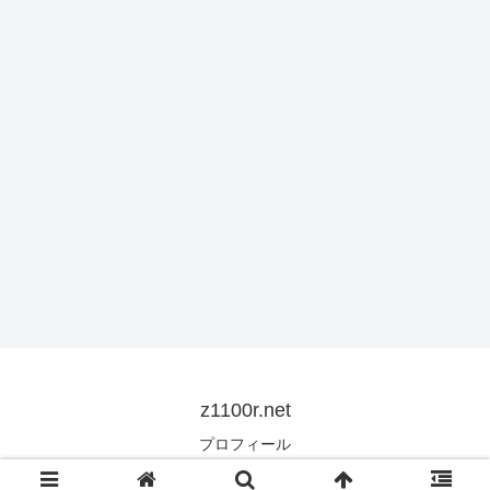
z1100r.net
プロフィール
© 2007 z1100r.net.