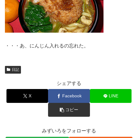
・・・あ、にんじん入れるの忘れた。
日記
シェアする
X
Facebook
LINE
コピー
みずいろをフォローする