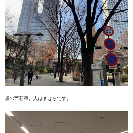
昼の西新宿。人はまばらです。