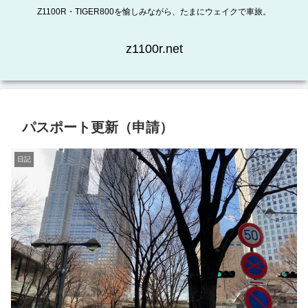
Z1100R・TIGER800を愉しみながら、たまにウェイクで車旅。
z1100r.net
パスポート更新（申請）
日記