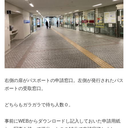
右側の扉がパスポートの申請窓口。左側が発行されたパス
ポートの受取窓口。
どちらもガラガラで待ち人数０。
事前にWEBからダウンロードし記入しておいた申請用紙