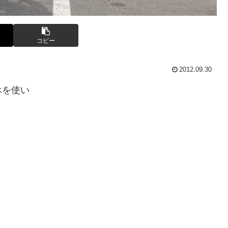
コピー
2012.09.30
休を使い