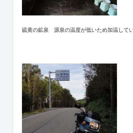
硫黄の鉱泉 源泉の温度が低いため加温して