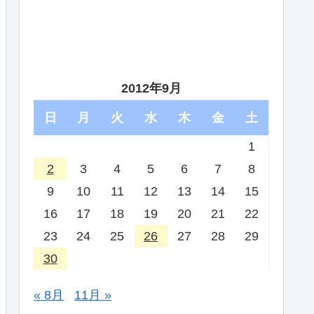
2012年9月
日
月
火
水
木
金
土
1
2
3
4
5
6
7
8
9
10
11
12
13
14
15
16
17
18
19
20
21
22
23
24
25
26
27
28
29
30
« 8月
11月 »