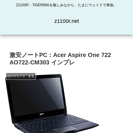
Z1100R・TIGER800を愉しみながら、たまにウェイクで車旅。
z1100r.net
激安ノートPC：Acer Aspire One 722
AO722-CM303 インプレ
コンピュータ・家電