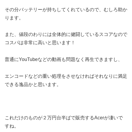
その分バッテリーが持ちしてくれているので、むしろ助か
ります。
また、値段のわりには全体的に健闘しているスコアなので
コスパは非常に高いと思います！
普通にYouTubeなどの動画も問題なく再生できますし、
エンコードなどの重い処理をさせなければそれなりに満足
できる逸品かと思います。
これだけのものが２万円台半ばで販売するAcerが凄いで
すね。