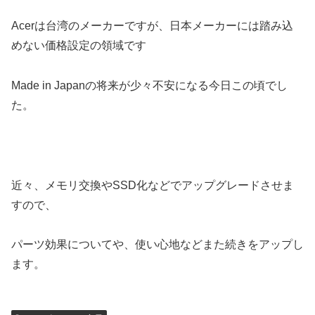
Acerは台湾のメーカーですが、日本メーカーには踏み込
めない価格設定の領域です
Made in Japanの将来が少々不安になる今日この頃でし
た。
近々、メモリ交換やSSD化などでアップグレードさせま
すので、
パーツ効果についてや、使い心地などまた続きをアップし
ます。