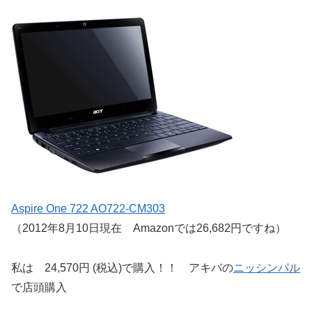
Aspire One 722 AO722-CM303
（2012年8月10日現在 Amazonでは26,682円ですね）
私は 24,570円 (税込)で購入！！ アキバの
ニッシンパル
で店頭購入