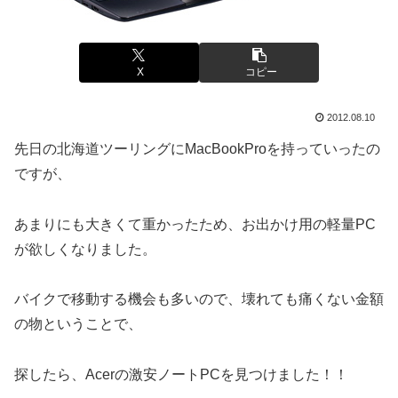
X
コピー
2012.08.10
先日の北海道ツーリングにMacBookProを持っていったの
ですが、
あまりにも大きくて重かったため、お出かけ用の軽量PC
が欲しくなりました。
バイクで移動する機会も多いので、壊れても痛くない金額
の物ということで、
探したら、Acerの激安ノートPCを見つけました！！