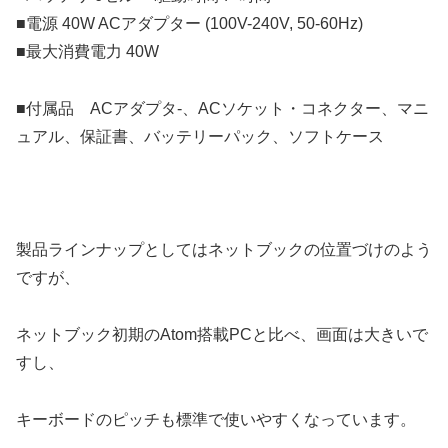
■電源 40W ACアダプター (100V-240V, 50-60Hz)
■最大消費電力 40W
■付属品 ACアダプタ-、ACソケット・コネクター、マニ
ュアル、保証書、バッテリーパック、ソフトケース
製品ラインナップとしてはネットブックの位置づけのよう
ですが、
ネットブック初期のAtom搭載PCと比べ、画面は大きいで
すし、
キーボードのピッチも標準で使いやすくなっています。