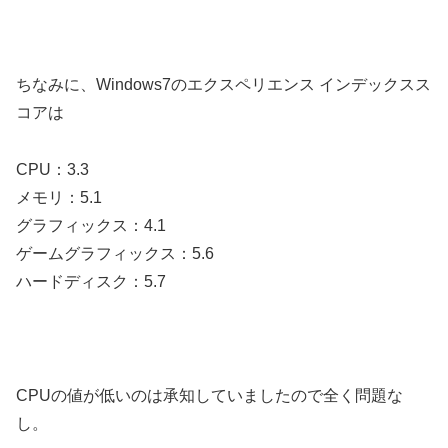
ちなみに、Windows7のエクスペリエンス インデックスス
コアは
CPU：3.3
メモリ：5.1
グラフィックス：4.1
ゲームグラフィックス：5.6
ハードディスク：5.7
CPUの値が低いのは承知していましたので全く問題な
し。