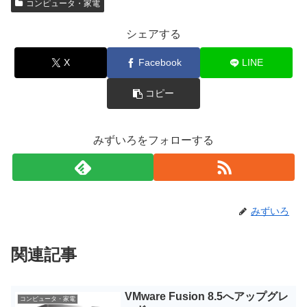
コンピュータ・家電
シェアする
X
Facebook
LINE
コピー
みずいろをフォローする
みずいろ
関連記事
VMware Fusion 8.5へアップグレ
コンピュータ・家電