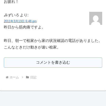
お疲れ！
みずいろ
より:
2011年3月13日 6:48 pm
昨日から筋肉痛ですよ。
昨日、朝一で桧家から家の状況確認の電話がありました。
こんなときだけ動きが速い桧家。
コメントを書き込む
ホーム
日記