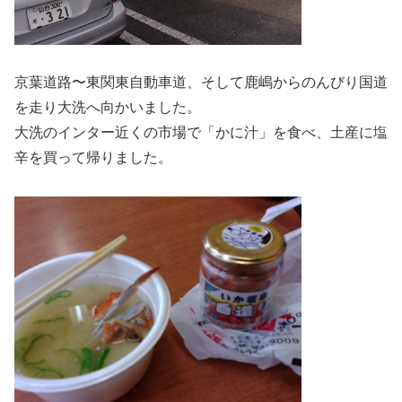
京葉道路〜東関東自動車道、そして鹿嶋からのんびり国道
を走り大洗へ向かいました。
大洗のインター近くの市場で「かに汁」を食べ、土産に塩
辛を買って帰りました。