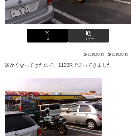
X
コピー
2010.03.13
2010.03.15
暖かくなってきたので、1100Rで走ってきました