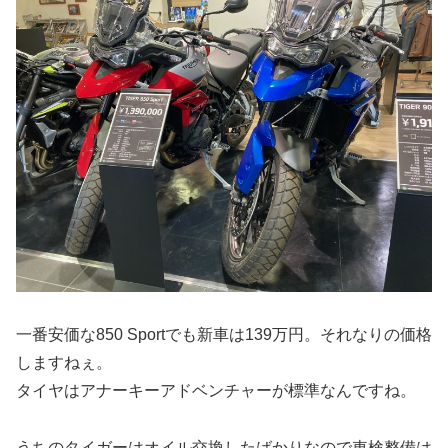
一番安価な850 Sportでも新車は139万円。それなりの価格
しますねぇ。
タイヤはアナーキーアドベンチャーが標準なんですね。
うちのタイガーはオイル交換したばかりなので車検整備は