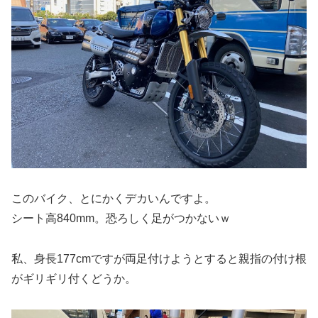
このバイク、とにかくデカいんですよ。
シート高840mm。恐ろしく足がつかないｗ
私、身長177cmですが両足付けようとすると親指の付け根
がギリギリ付くどうか。