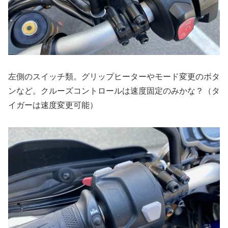
左側のスイッチ類。グリップヒーターやモード変更のボタ
ンなど。クルーズコントロールは速度固定のみかな？（タ
イガーは速度変更可能）