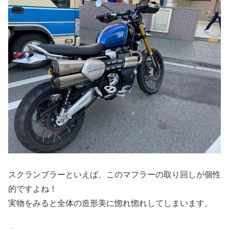
スクランブラーといえば、このマフラーの取り回しが個性
的ですよね！
実物をみると全体の造形美に惚れ惚れしてしまいます。