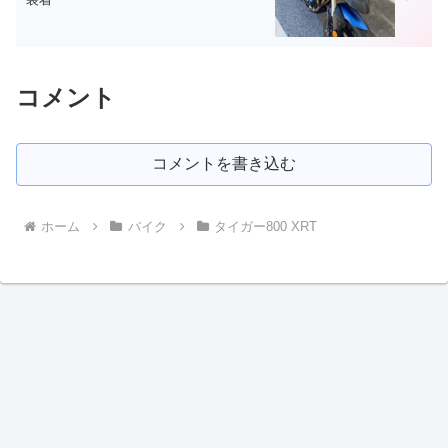
コメント
コメントを書き込む
ホーム
バイク
タイガー800 XRT