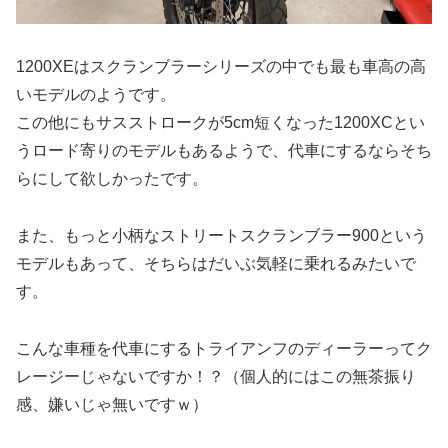
1200XEはスクランブラーシリーズの中でも最も車高の高
いモデルのようです。
この他にもサスストロークが5cm短くなった1200XCとい
うロード寄りのモデルもあるようで、代車にするならそち
らにして欲しかったです。
また、もっと小柄なストリートスクランブラー900という
モデルもあって、そちらはだいぶ気軽に乗れるみたいで
す。
こんな車種を代車にするトライアンフのディーラーってク
レージーじゃないですか！？（個人的にはこの無茶振り
感、嫌いじゃ無いですｗ）