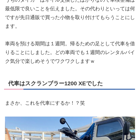
最低限で良いことを伝えました。その代わりといっては何
ですが先日通販で買った小物を取り付けてもらうことにし
ます。
車両を預ける期間は１週間。帰るための足として代車を借
りることにしました。どの車両でも１週間のレンタルバイ
ク気分で楽しめそうでワクワクしますｗ
代車はスクランブラー1200 XEでした
まさか、これを代車にするか！？笑