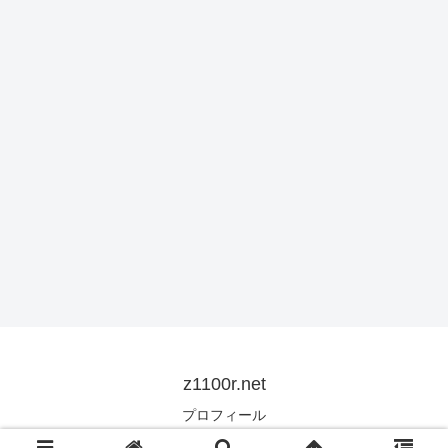
z1100r.net
プロフィール