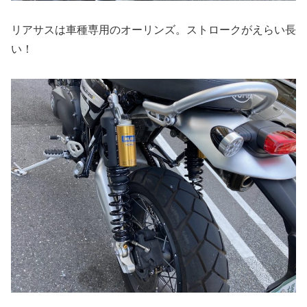
リアサスは車種専用のオーリンズ。ストロークがえらい長
い！