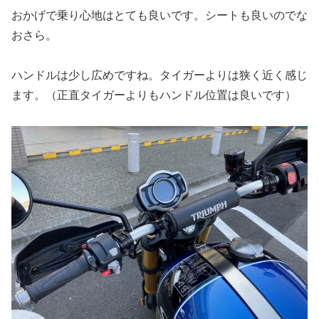
おかげで乗り心地はとても良いです。シートも良いのでな
おさら。
ハンドルは少し広めですね。タイガーよりは狭く近く感じ
ます。（正直タイガーよりもハンドル位置は良いです）