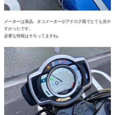
メーターは液晶。タコメーターがアナログ風でとても見や
すかったです。
必要な情報はそろってますね。