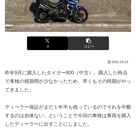
X
コピー
2021.04.14
昨年9月に購入したタイガー800（中古）。購入した時点
で車検の残期間が少なかったため、早くもその時期がやっ
てきました。
ディーラー保証がまだ１年半も残っているのでそれを中断
するのは勿体ない、ということで今回の車検は車両を購入
したディーラーに出すことにしました。