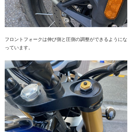
フロントフォークは伸び側と圧側の調整ができるようにな
っています。