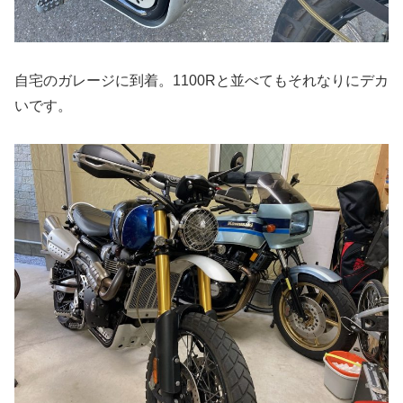
自宅のガレージに到着。1100Rと並べてもそれなりにデカ
いです。