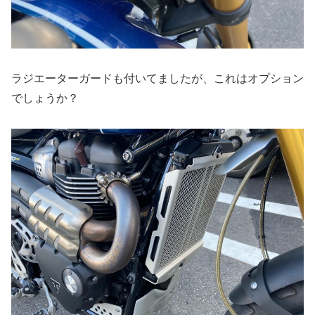
ラジエーターガードも付いてましたが、これはオプション
でしょうか？