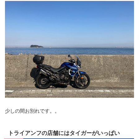
少しの間お別れです。。
トライアンフの店舗にはタイガーがいっぱい