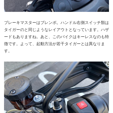
ブレーキマスターはブレンボ。ハンドル右側スイッチ類は
タイガーのと同じようなレイアウトとなっています。ハザ
ードもありますね。あと、このバイクはキーレスなのも特
徴です。よって、起動方法が若干タイガーとは異なりま
す。