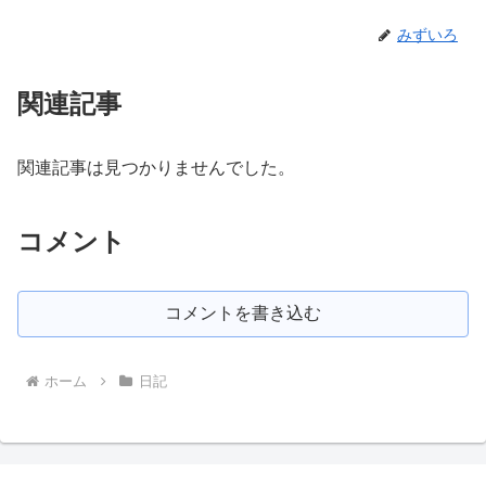
みずいろ
関連記事
関連記事は見つかりませんでした。
コメント
コメントを書き込む
ホーム
日記