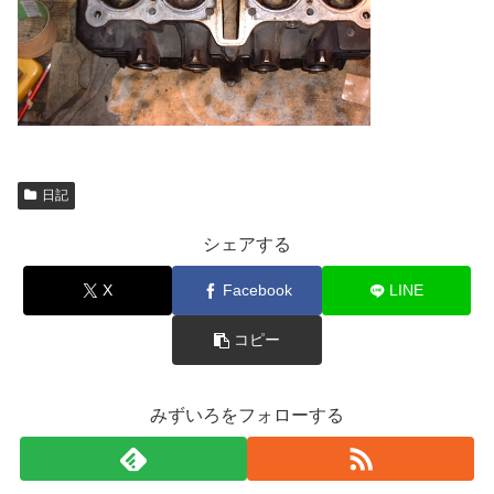
日記
シェアする
X
Facebook
LINE
コピー
みずいろをフォローする