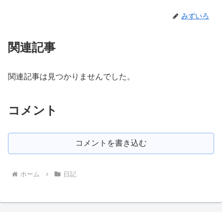
みずいろ
関連記事
関連記事は見つかりませんでした。
コメント
コメントを書き込む
ホーム
日記