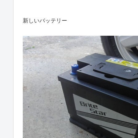
新しいバッテリー