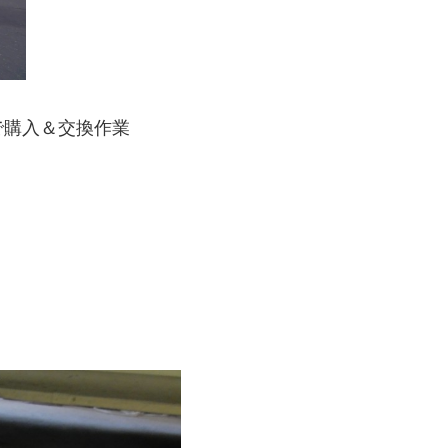
で購入＆交換作業