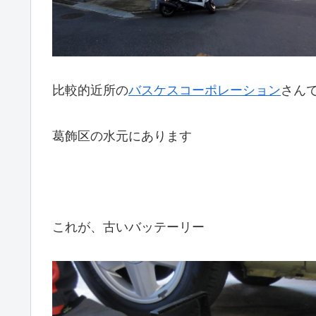
比較的近所の
バスケスコーポレーション
さん
葛飾区の水元にあります
これが、古いバッテーリー