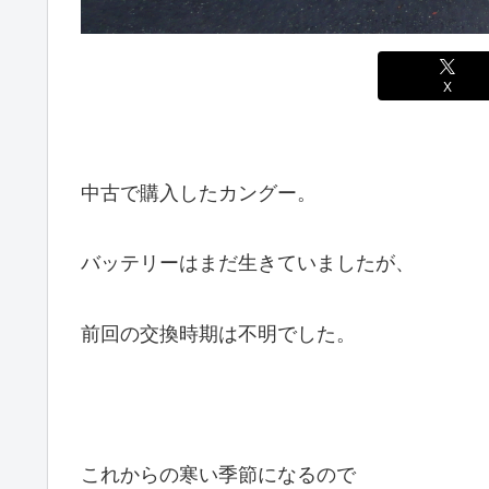
X
中古で購入したカングー。
バッテリーはまだ生きていましたが、
前回の交換時期は不明でした。
これからの寒い季節になるので