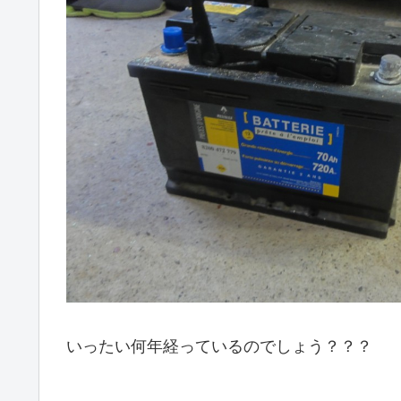
いったい何年経っているのでしょう？？？