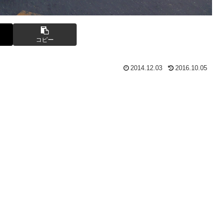
コピー
2014.12.03
2016.10.05