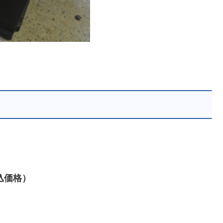
（税込価格）