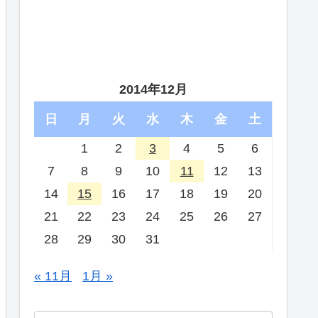
2014年12月
日
月
火
水
木
金
土
1
2
3
4
5
6
7
8
9
10
11
12
13
14
15
16
17
18
19
20
21
22
23
24
25
26
27
28
29
30
31
« 11月
1月 »