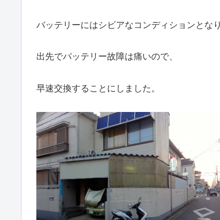
バッテリーにはシビアなコンディションとな
出先でパッテリー故障は痛いので、
早速交換することにしました。