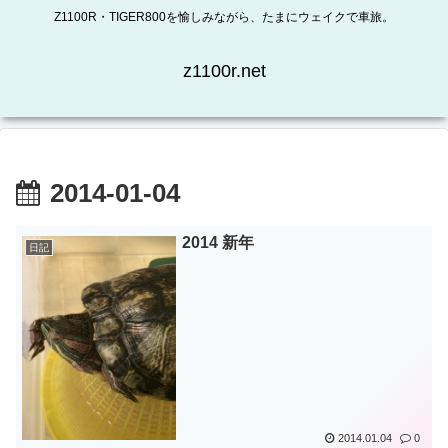
Z1100R・TIGER800を愉しみながら、たまにウェイクで車旅。
z1100r.net
2014-01-04
2014 新年
日記
2014.01.04
0