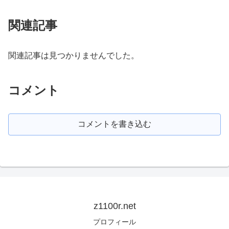
関連記事
関連記事は見つかりませんでした。
コメント
コメントを書き込む
z1100r.net
プロフィール