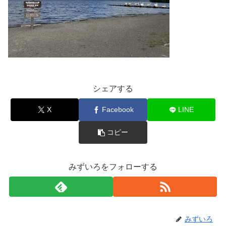
シェアする
X
Facebook
LINE
コピー
みずいろをフォローする
みずいろ