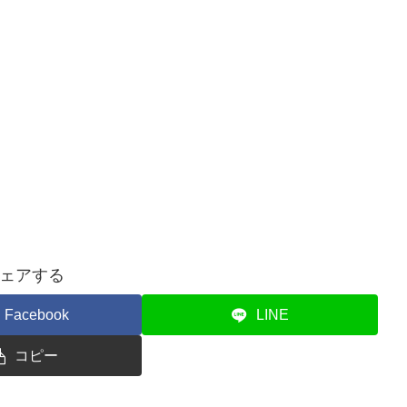
ェアする
Facebook
LINE
コピー