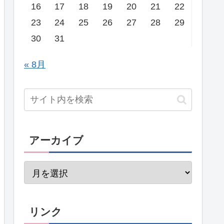
16
17
18
19
20
21
22
23
24
25
26
27
28
29
30
31
« 8月
アーカイブ
リンク