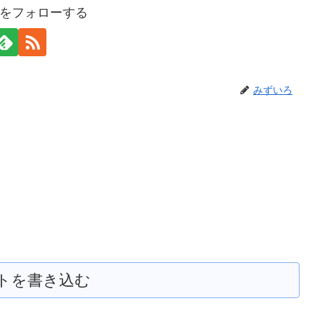
をフォローする
みずいろ
トを書き込む