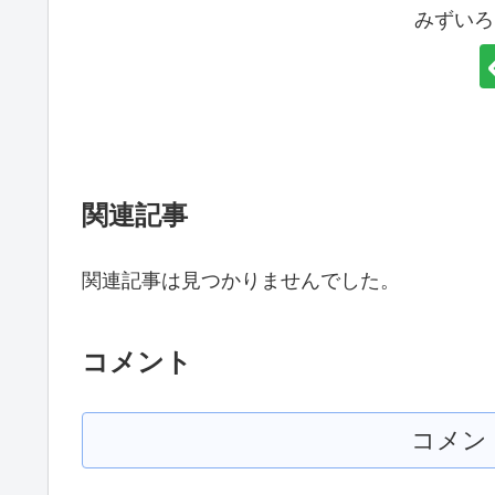
みずいろ
関連記事
関連記事は見つかりませんでした。
コメント
コメン