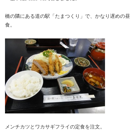
橋の隣にある道の駅「たまつくり」で、かなり遅めの昼
食。
メンチカツとワカサギフライの定食を注文。