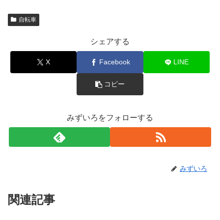
自転車
シェアする
X
Facebook
LINE
コピー
みずいろをフォローする
みずいろ
関連記事