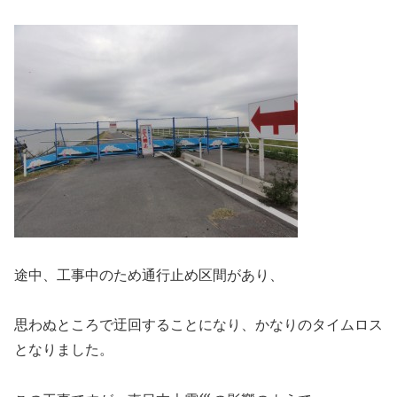
途中、工事中のため通行止め区間があり、
思わぬところで迂回することになり、かなりのタイムロス
となりました。