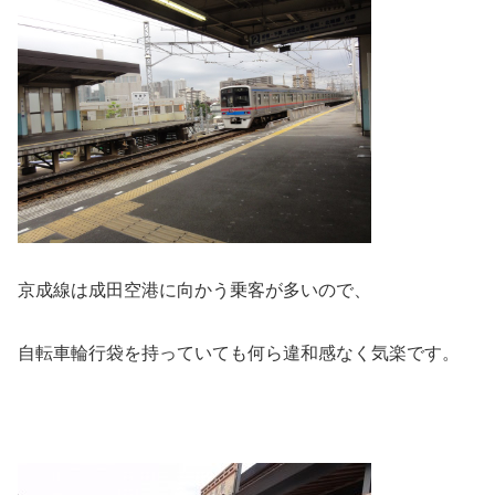
京成線は成田空港に向かう乗客が多いので、
自転車輪行袋を持っていても何ら違和感なく気楽です。