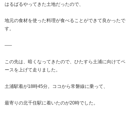
はるばるやってきた土地だったので、
地元の食材を使った料理が食べることができて良かったで
す。
—–
この先は、暗くなってきたので、ひたすら土浦に向けてペ
ースを上げて走りました。
土浦駅着が18時45分。ココから常磐線に乗って、
最寄りの北千住駅に着いたのが20時でした。