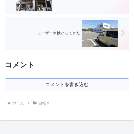
ユーザー車検いってきた
コメント
コメントを書き込む
ホーム
自転車