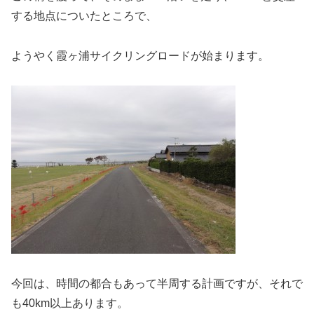
する地点についたところで、
ようやく霞ヶ浦サイクリングロードが始まります。
今回は、時間の都合もあって半周する計画ですが、それで
も40km以上あります。